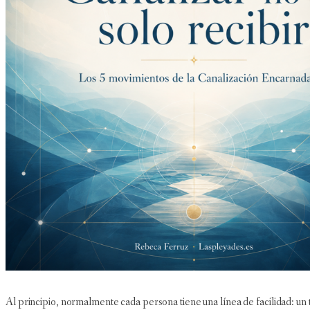
Al principio, normalmente cada persona tiene una línea de facilidad: un