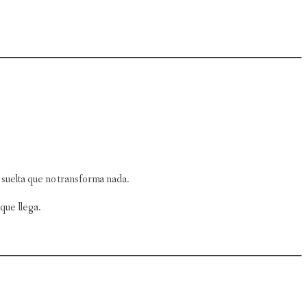
 suelta que no transforma nada.
que llega.