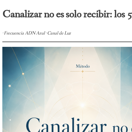
Canalizar no es solo recibir: lo
· Frecuencia ADN Azul · Canal de Luz