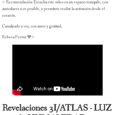
✨ Recomendación: Escucha este video en un espacio tranquilo, con
auriculares si es posible, y permítete recibir la activación desde el
corazón.
Canalizado a voz, con amor y gratitud,
Rebeca Ferruz 💙✨
Revelaciones 3I/ATLAS - LUZ