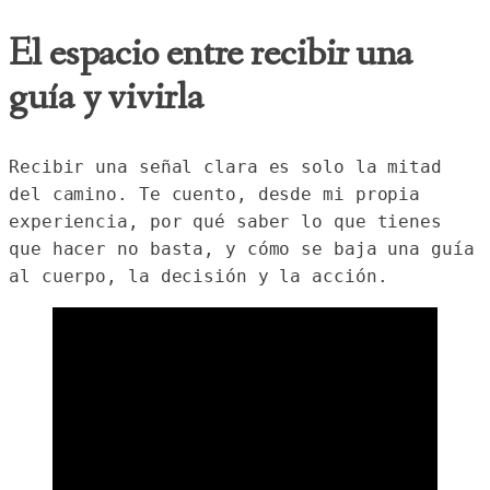
El espacio entre recibir una
guía y vivirla
Recibir una señal clara es solo la mitad 
del camino. Te cuento, desde mi propia 
experiencia, por qué saber lo que tienes 
que hacer no basta, y cómo se baja una guía 
al cuerpo, la decisión y la acción.