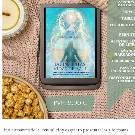
¡Hola amantes de la lectura! Hoy os quiero presentar los 3 formatos