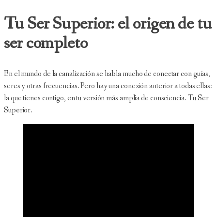
Tu Ser Superior: el origen de tu
ser completo
En el mundo de la canalización se habla mucho de conectar con guías,
seres y otras frecuencias. Pero hay una conexión anterior a todas ellas:
la que tienes contigo, en tu versión más amplia de consciencia. Tu Ser
Superior.