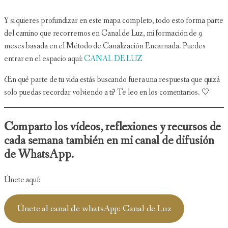
Y si quieres profundizar en este mapa completo, todo esto forma parte
del camino que recorremos en Canal de Luz, mi formación de 9
meses basada en el Método de Canalización Encarnada. Puedes
entrar en el espacio aquí:
CANAL DE LUZ
¿En qué parte de tu vida estás buscando fuera una respuesta que quizá
solo puedas recordar volviendo a ti? Te leo en los comentarios. 🤍
Comparto los vídeos, reflexiones y recursos de
cada semana también en mi canal de difusión
de WhatsApp.
Únete aquí:
Únete al canal de whatsApp: Canal de Luz