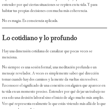
entender por qué ciertas situaciones se repiten en tu vida. Y para
habitar tus propias decisiones con mucha más coherencia.
No es magia. Es consciencia aplicada.
Lo cotidiano y lo profundo
Hay una dimensión cotidiana de canalizar que pocas veces se
menciona.
No siempre es una sesión formal, una meditación profunda o un
mensaje revelador. A veces es simplemente saber qué dirección
tomar cuando hay dos caminos y la mente da vueltas sin resolver.
Reconocer el significado de una conexión con alguien que aparece en
tu vida en un momento preciso. Entender por qué dejar un trabajo no
era solo una decisión laboral sino el inicio de algo mucho más amplio.
Ver qué representa realmente lo que estás viviendo más allá de lo que