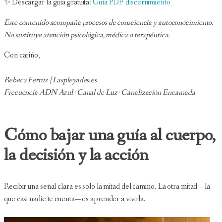
✨ Descargar la guía gratuita:
Guía PDF discernimiento
Este contenido acompaña procesos de consciencia y autoconocimiento.
No sustituye atención psicológica, médica o terapéutica.
Con cariño,
Rebeca Ferruz | Laspleyades.es
Frecuencia ADN Azul · Canal de Luz · Canalización Encarnada
Cómo bajar una guía al cuerpo,
la decisión y la acción
Recibir una señal clara es solo la mitad del camino. La otra mitad —la
que casi nadie te cuenta— es aprender a vivirla.