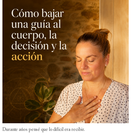
Durante años pensé que lo difícil era recibir.