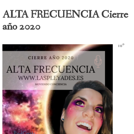
ALTA FRECUENCIA Cierre
año 2020
10º