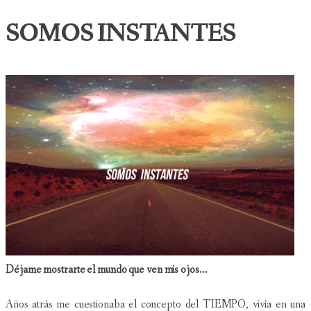
SOMOS INSTANTES
Déjame mostrarte el mundo que ven mis ojos...
Años atrás me cuestionaba el concepto del TIEMPO, vivía en una