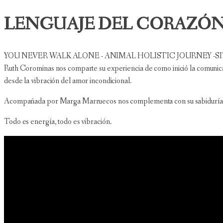
LENGUAJE DEL CORAZÓN
YOU NEVER WALK ALONE - ANIMAL HOLISTIC JOURNEY -S
Ruth Corominas nos comparte su experiencia de como inició la comunica
desde la vibración del amor incondicional.
Acompañada por Marga Marruecos nos complementa con su sabiduría sobr
Todo es energía, todo es vibración.