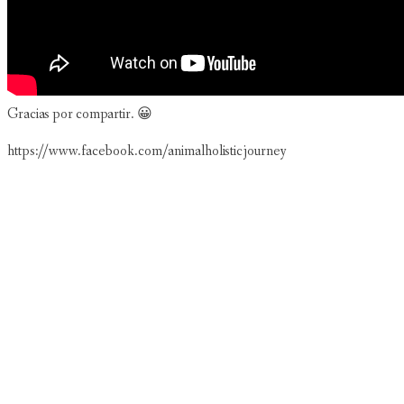
Gracias por compartir. 😀
https://www.facebook.com/animalholisticjourney