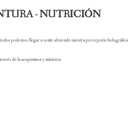
NTURA - NUTRICIÓN
todos podemos llegar a sentir abriendo nuestra percepción holográfica
avés de la acupuntura y nutrición.