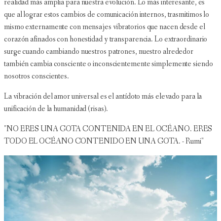
realidad más amplia para nuestra evolución. Lo más interesante, es
que al lograr estos cambios de comunicación internos, trasmitimos lo
mismo externamente con mensajes vibratorios que nacen desde el
corazón afinados con honestidad y transparencia. Lo extraordinario
surge cuando cambiando nuestros patrones, nuestro alrededor
también cambia consciente o inconscientemente simplemente siendo
nosotros conscientes.
La vibración del amor universal es el antídoto más elevado para la
unificación de la humanidad (risas).
"NO ERES UNA GOTA CONTENIDA EN EL OCÉANO. ERES
TODO EL OCÉANO CONTENIDO EN UNA GOTA. - Rumi"