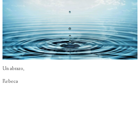
Un abrazo,
Rebeca