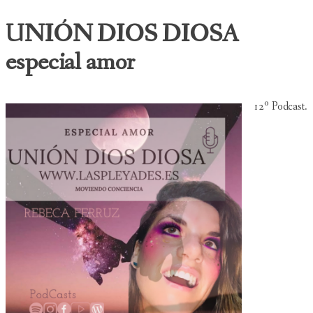
UNIÓN DIOS DIOSA
especial amor
12º Podcast.