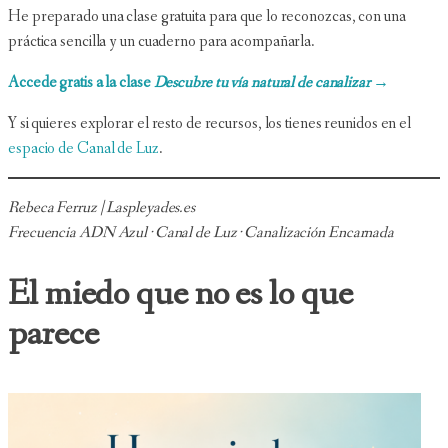
He preparado una clase gratuita para que lo reconozcas, con una
práctica sencilla y un cuaderno para acompañarla.
Accede gratis a la clase
Descubre tu vía natural de canalizar
→
Y si quieres explorar el resto de recursos, los tienes reunidos en el
espacio de Canal de Luz
.
Rebeca Ferruz | Laspleyades.es
Frecuencia ADN Azul · Canal de Luz · Canalización Encarnada
El miedo que no es lo que
parece