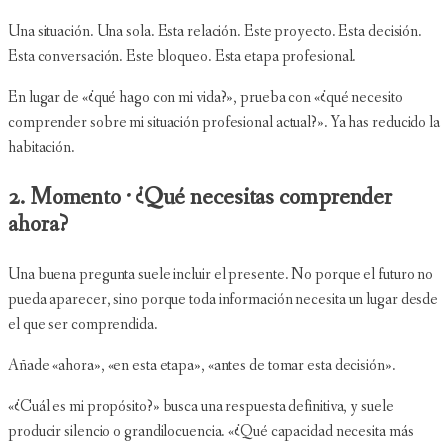
Una situación. Una sola. Esta relación. Este proyecto. Esta decisión.
Esta conversación. Este bloqueo. Esta etapa profesional.
En lugar de «¿qué hago con mi vida?», prueba con «¿qué necesito
comprender sobre mi situación profesional actual?». Ya has reducido la
habitación.
2. Momento · ¿Qué necesitas comprender
ahora?
Una buena pregunta suele incluir el presente. No porque el futuro no
pueda aparecer, sino porque toda información necesita un lugar desde
el que ser comprendida.
Añade «ahora», «en esta etapa», «antes de tomar esta decisión».
«¿Cuál es mi propósito?» busca una respuesta definitiva, y suele
producir silencio o grandilocuencia. «¿Qué capacidad necesita más