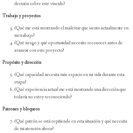
decisión sobre este vínculo?
Trabajo y proyectos
¿Qué me está mostrando el malestar que siento actualmente en
mi trabajo?
¿Qué riesgo y qué oportunidad necesito reconocer antes de
avanzar con este proyecto?
Propósito y dirección
¿Qué capacidad necesita más espacio en mi vida durante esta
etapa?
¿Qué experiencia actual me está mostrando una dirección que
todavía no estoy reconociendo?
Patrones y bloqueos
¿Qué patrón se está repitiendo en esta situación y qué necesita
de mi atención ahora?