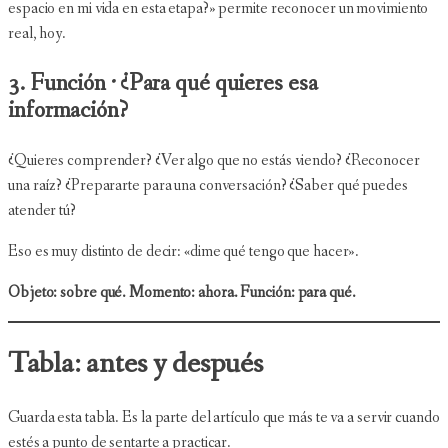
espacio en mi vida en esta etapa?» permite reconocer un movimiento
real, hoy.
3. Función · ¿Para qué quieres esa
información?
¿Quieres comprender? ¿Ver algo que no estás viendo? ¿Reconocer
una raíz? ¿Prepararte para una conversación? ¿Saber qué puedes
atender tú?
Eso es muy distinto de decir: «dime qué tengo que hacer».
Objeto: sobre qué. Momento: ahora. Función: para qué.
Tabla: antes y después
Guarda esta tabla. Es la parte del artículo que más te va a servir cuando
estés a punto de sentarte a practicar.