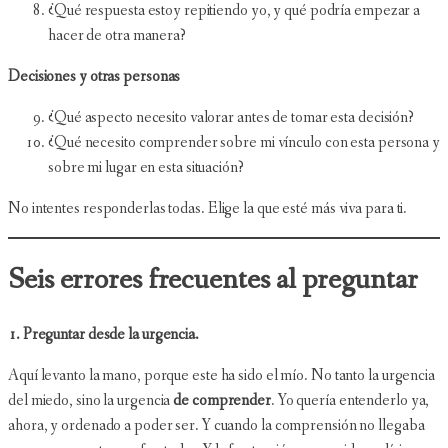
¿Qué respuesta estoy repitiendo yo, y qué podría empezar a
hacer de otra manera?
Decisiones y otras personas
¿Qué aspecto necesito valorar antes de tomar esta decisión?
¿Qué necesito comprender sobre mi vínculo con esta persona y
sobre mi lugar en esta situación?
No intentes responderlas todas. Elige la que esté más viva para ti.
Seis errores frecuentes al preguntar
1. Preguntar desde la urgencia.
Aquí levanto la mano, porque este ha sido el mío. No tanto la urgencia
del miedo, sino la urgencia
de comprender
. Yo quería entenderlo ya,
ahora, y ordenado a poder ser. Y cuando la comprensión no llegaba