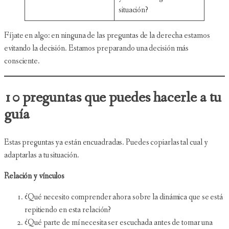
situación?
Fíjate en algo: en ninguna de las preguntas de la derecha estamos
evitando la decisión. Estamos preparando una decisión más
consciente.
10 preguntas que puedes hacerle a tu
guía
Estas preguntas ya están encuadradas. Puedes copiarlas tal cual y
adaptarlas a tu situación.
Relación y vínculos
¿Qué necesito comprender ahora sobre la dinámica que se está
repitiendo en esta relación?
¿Qué parte de mí necesita ser escuchada antes de tomar una