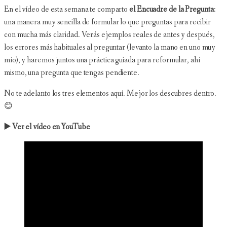
En el vídeo de esta semana te comparto
el Encuadre de la Pregunta
:
una manera muy sencilla de formular lo que preguntas para recibir
con mucha más claridad. Verás ejemplos reales de antes y después,
los errores más habituales al preguntar (levanto la mano en uno muy
mío), y haremos juntos una práctica guiada para reformular, ahí
mismo, una pregunta que tengas pendiente.
No te adelanto los tres elementos aquí. Mejor los descubres dentro.
😊
▶️ Ver el vídeo en YouTube