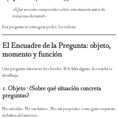
«¿Qué necesito comprender sobre esta situación antes de
tomar una decisión?»
Esa pregunta no entrega tu poder. Lo ordena.
El Encuadre de la Pregunta: objeto,
momento y función
Una pregunta clara tiene tres bordes. Si le falta alguno, la escucha se
desdibuja.
1. Objeto · ¿Sobre qué situación concreta
preguntas?
No «mi vida». No «mi futuro». No «mi propósito» como gran respuesta
definitiva del universo.