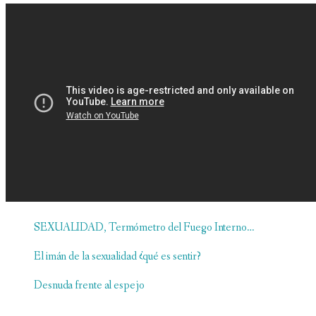
SEXUALIDAD, Termómetro del Fuego Interno…
El imán de la sexualidad ¿qué es sentir?
Desnuda frente al espejo