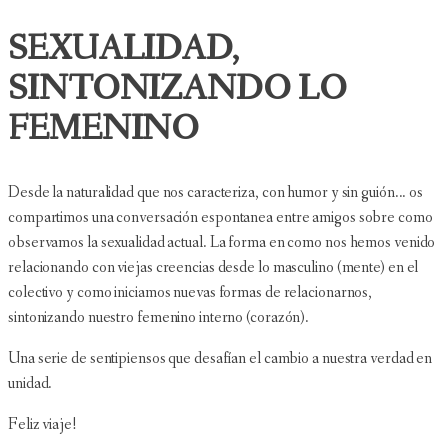
SEXUALIDAD,
SINTONIZANDO LO
FEMENINO
Desde la naturalidad que nos caracteriza, con humor y sin guión... os
compartimos una conversación espontanea entre amigos sobre como
observamos la sexualidad actual. La forma en como nos hemos venido
relacionando con viejas creencias desde lo masculino (mente) en el
colectivo y como iniciamos nuevas formas de relacionarnos,
sintonizando nuestro femenino interno (corazón).
Una serie de sentipiensos que desafían el cambio a nuestra verdad en
unidad.
Feliz viaje!