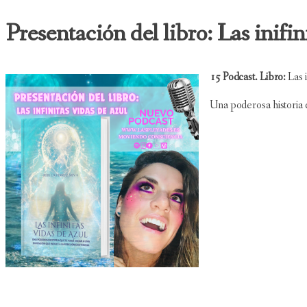
Presentación del libro: Las inifi
15 Podcast. Libro:
Las 
Una poderosa historia q