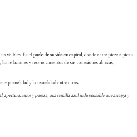
 no visibles. Es el
puzle de su vida en espiral
, donde narra pieza a pieza
z, las relaciones y reconocimientos de sus conexiones álmicas,
 espiritualidad y la sexualidad entre otros.
al, apertura, amor y pureza, una semilla azul indispensable que arraiga y