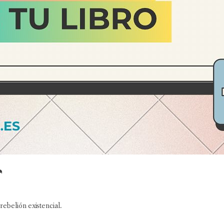

rebelión existencial.