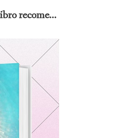
ibro recome...