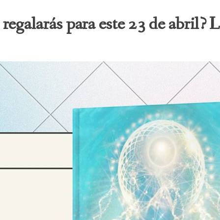
 regalarás para este 23 de abril? L