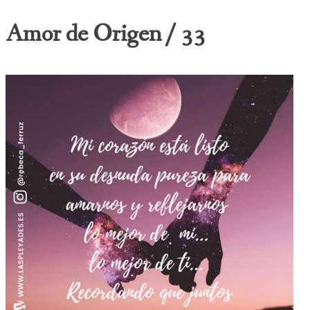
Amor de Origen / 33