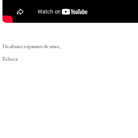
Un abrazo expansivo de amor,
Rebeca