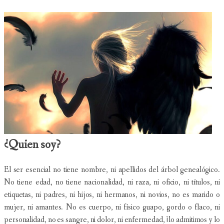
¿Quien soy?
El ser esencial no tiene nombre, ni apellidos del árbol genealógico.
No tiene edad, no tiene nacionalidad, ni raza, ni oficio, ni títulos, ni
etiquetas, ni padres, ni hijos, ni hermanos, ni novios, no es marido o
mujer, ni amantes. No es cuerpo, ni físico guapo, gordo o flaco, ni
personalidad, no es sangre, ni dolor, ni enfermedad, ¡lo admitimos y lo