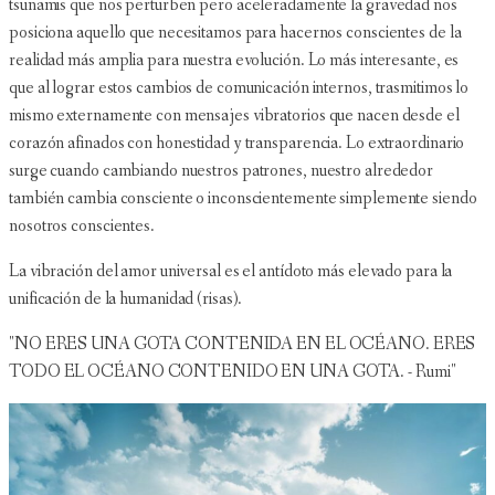
tsunamis que nos perturben pero aceleradamente la gravedad nos
posiciona aquello que necesitamos para hacernos conscientes de la
realidad más amplia para nuestra evolución. Lo más interesante, es
que al lograr estos cambios de comunicación internos, trasmitimos lo
mismo externamente con mensajes vibratorios que nacen desde el
corazón afinados con honestidad y transparencia. Lo extraordinario
surge cuando cambiando nuestros patrones, nuestro alrededor
también cambia consciente o inconscientemente simplemente siendo
nosotros conscientes.
La vibración del amor universal es el antídoto más elevado para la
unificación de la humanidad (risas).
"NO ERES UNA GOTA CONTENIDA EN EL OCÉANO. ERES
TODO EL OCÉANO CONTENIDO EN UNA GOTA. - Rumi"