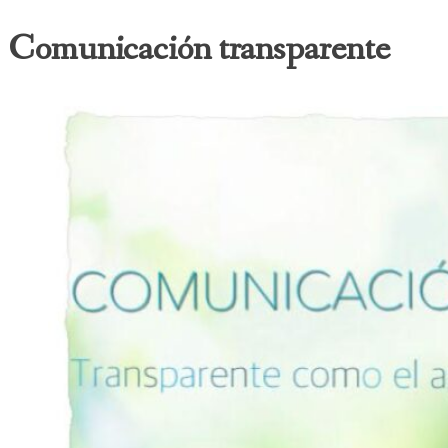
Comunicación transparente