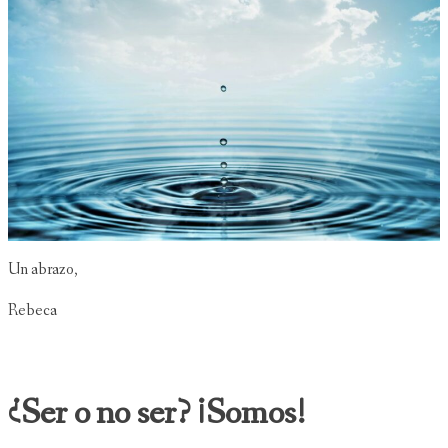
Un abrazo,
Rebeca
¿Ser o no ser? ¡Somos!