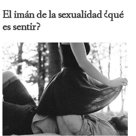
El imán de la sexualidad ¿qué
es sentir?