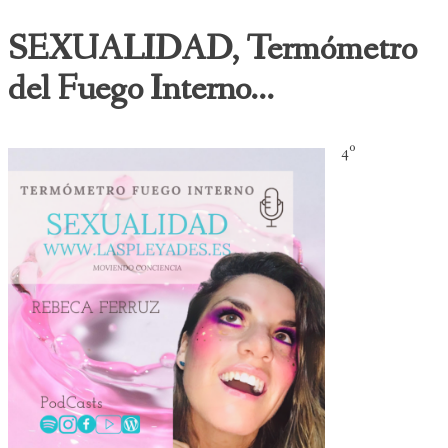
SEXUALIDAD, Termómetro
del Fuego Interno...
4º