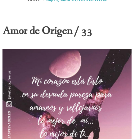
Amor de Origen / 33