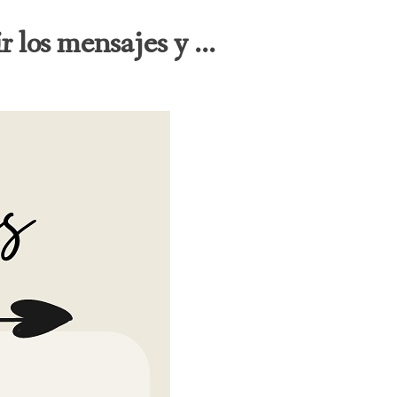
los mensajes y ...