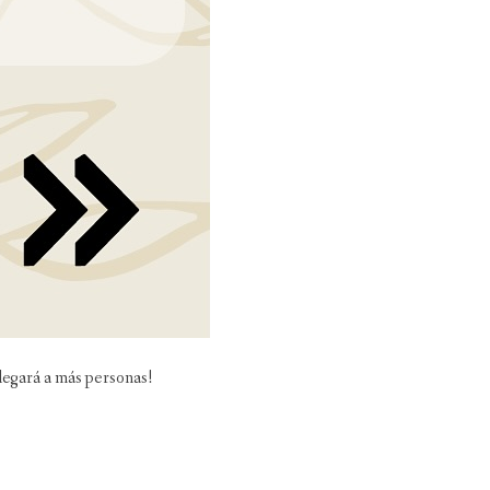
llegará a más personas!