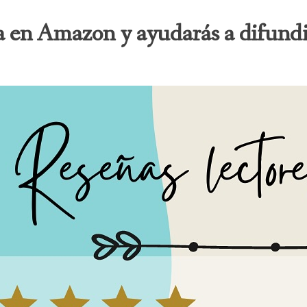
 en Amazon y ayudarás a difundir 