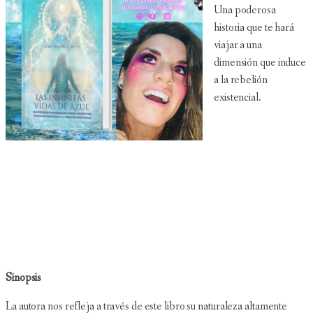
Una poderosa
historia que te hará
viajar a una
dimensión que induce
a la rebelión
existencial.
Sinopsis
La autora nos refleja a través de este libro su naturaleza altamente