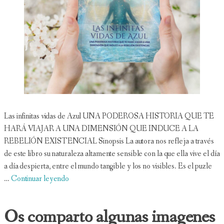
Las infinitas vidas de Azul UNA PODEROSA HISTORIA QUE TE
HARÁ VIAJAR A UNA DIMENSIÓN QUE INDUCE A LA
REBELIÓN EXISTENCIAL Sinopsis La autora nos refleja a través
de este libro su naturaleza altamente sensible con la que ella vive el día
a día despierta, entre el mundo tangible y los no visibles. Es el puzle
…
Continuar leyendo
Os comparto algunas imagenes