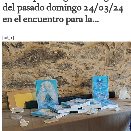
del pasado domingo 24/03/24
en el encuentro para la...
[ad_1]