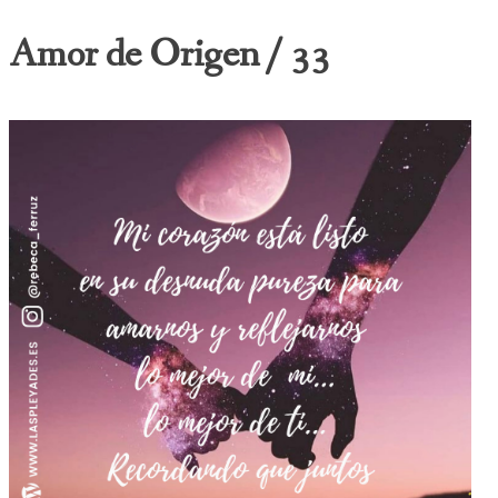
Amor de Origen / 33