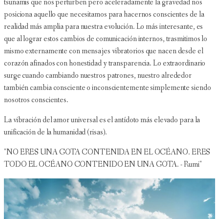
tsunamis que nos perturben pero aceleradamente la gravedad nos
posiciona aquello que necesitamos para hacernos conscientes de la
realidad más amplia para nuestra evolución. Lo más interesante, es
que al lograr estos cambios de comunicación internos, trasmitimos lo
mismo externamente con mensajes vibratorios que nacen desde el
corazón afinados con honestidad y transparencia. Lo extraordinario
surge cuando cambiando nuestros patrones, nuestro alrededor
también cambia consciente o inconscientemente simplemente siendo
nosotros conscientes.
La vibración del amor universal es el antídoto más elevado para la
unificación de la humanidad (risas).
"NO ERES UNA GOTA CONTENIDA EN EL OCÉANO. ERES
TODO EL OCÉANO CONTENIDO EN UNA GOTA. - Rumi"