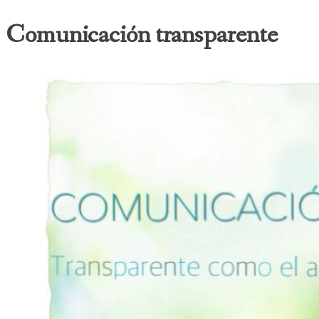
Comunicación transparente