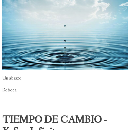
Un abrazo,
Rebeca
TIEMPO DE CAMBIO -