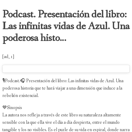
Podcast. Presentación del libro:
Las infinitas vidas de Azul. Una
poderosa histo...
[ad_1]
🎙Podcast.🎧 Presentación del libro: Las infinitas vidas de Azul. Una
poderosa historia que te hará viajar a una dimensión que induce a la
rebelión existencial.
💙Sinopsis
La autora nos refleja a través de este libro su naturaleza altamente
sensible con la que ella vive el día a día despierta, entre el mundo
tangible y los no visibles. Es el puzle de su vida en espiral, donde narra