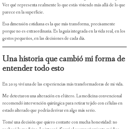
Ver qué representa realmente lo que estás viviendo más allá de lo que
parece en la superficie.
Esa dimensión cotidiana es la que más transforma, precisamente
porque no es extraordinaria. Es la guía integrada en la vida real, en los
gestos pequeños, en las decisiones de cada día.
Una historia que cambió mi forma de
entender todo esto
En 2019 viví una de las experiencias más transformadoras de mi vida.
Me detectaron una alteración en el útero. La medicina convencional
recomendó intervención quirúrgica para retirar tejido con células en
estado alterado que podría derivar en algo más serio.
Tomé una decisión que quiero contarte con mucha honestidad: no