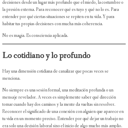
decisiones desde un lugar más profundo que el miedo, la costumbre o
la presión externa. Para reconocer qué es tuyo y qué no lo es. Para
entender por qué ciertas situaciones se repiten en tu vida. Y para
habitar tus propias decisiones con mucha más coherencia.
No es magia. Es consciencia aplicada.
Lo cotidiano y lo profundo
Hay una dimensión cotidiana de canalizar que pocas veces se
menciona.
No siempre es una sesión formal, una meditación profunda o un
mensaje revelador. A veces es simplemente saber qué dirección
tomar cuando hay dos caminos y la mente da vueltas sin resolver.
Reconocer el significado de una conexión con alguien que aparece en
tu vida en un momento preciso. Entender por qué dejar un trabajo no
era solo una decisión laboral sino el inicio de algo mucho más amplio.