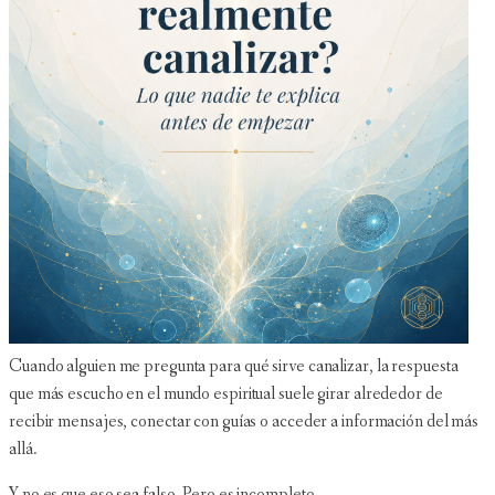
Cuando alguien me pregunta para qué sirve canalizar, la respuesta
que más escucho en el mundo espiritual suele girar alrededor de
recibir mensajes, conectar con guías o acceder a información del más
allá.
Y no es que eso sea falso. Pero es incompleto.