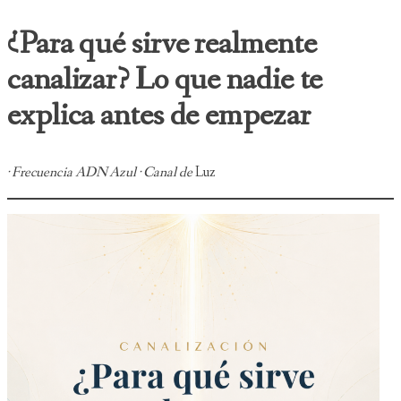
¿Para qué sirve realmente
canalizar? Lo que nadie te
explica antes de empezar
· Frecuencia ADN Azul · Canal de
Luz