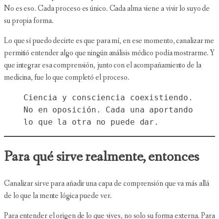
No es eso. Cada proceso es único. Cada alma viene a vivir lo suyo de
su propia forma.
Lo que sí puedo decirte es que para mí, en ese momento, canalizar me
permitió entender algo que ningún análisis médico podía mostrarme. Y
que integrar esa comprensión, junto con el acompañamiento de la
medicina, fue lo que completó el proceso.
Ciencia y consciencia coexistiendo. 
No en oposición. Cada una aportando 
lo que la otra no puede dar.
Para qué sirve realmente, entonces
Canalizar sirve para añadir una capa de comprensión que va más allá
de lo que la mente lógica puede ver.
Para entender el origen de lo que vives, no solo su forma externa. Para