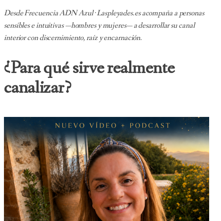
Desde Frecuencia ADN Azul · Laspleyades.es acompaña a personas
sensibles e intuitivas —hombres y mujeres— a desarrollar su canal
interior con discernimiento, raíz y encarnación.
¿Para qué sirve realmente
canalizar?