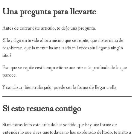
Una pregunta para llevarte
Antes de cerrar este artículo, te dejo una pregunta.
¿Hay algo en tu vida ahora mismo que se repite, que no termina de
resolverse, que la mente ha analizado mil veces sin llegar a ningún
sitio?
Eso que se repite casi siempre tiene una raíz más profunda de lo que
parece.
Y canalizar, bien trabajado, puede ser la forma de llegar a ella.
Si esto resuena contigo
Si mientras leías este artículo has sentido que hay una forma de
entender lo que vives que todavía no has explorado del todo, te invito a