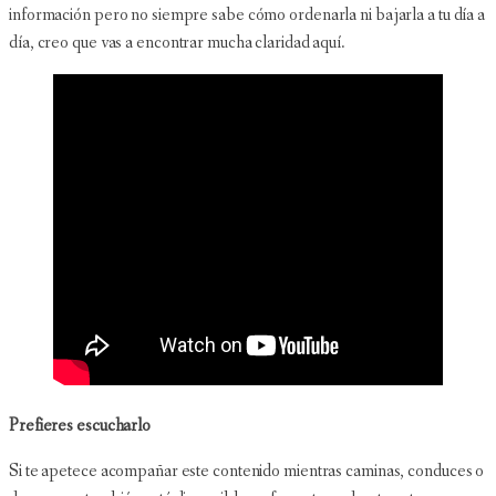
información pero no siempre sabe cómo ordenarla ni bajarla a tu día a
día, creo que vas a encontrar mucha claridad aquí.
Prefieres escucharlo
Si te apetece acompañar este contenido mientras caminas, conduces o