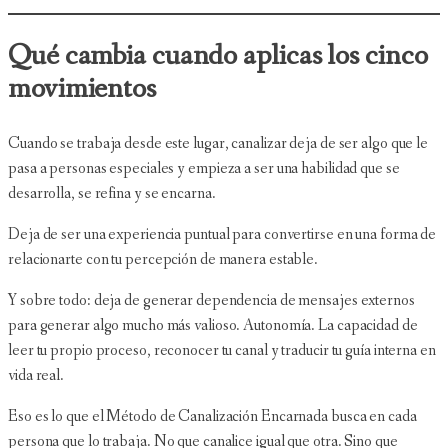
Qué cambia cuando aplicas los cinco
movimientos
Cuando se trabaja desde este lugar, canalizar deja de ser algo que le
pasa a personas especiales y empieza a ser una habilidad que se
desarrolla, se refina y se encarna.
Deja de ser una experiencia puntual para convertirse en una forma de
relacionarte con tu percepción de manera estable.
Y sobre todo: deja de generar dependencia de mensajes externos
para generar algo mucho más valioso. Autonomía. La capacidad de
leer tu propio proceso, reconocer tu canal y traducir tu guía interna en
vida real.
Eso es lo que el Método de Canalización Encarnada busca en cada
persona que lo trabaja. No que canalice igual que otra. Sino que