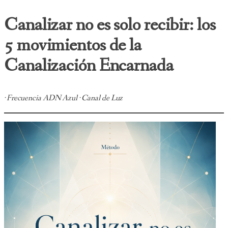
Canalizar no es solo recibir: los
5 movimientos de la
Canalización Encarnada
· Frecuencia ADN Azul · Canal de Luz