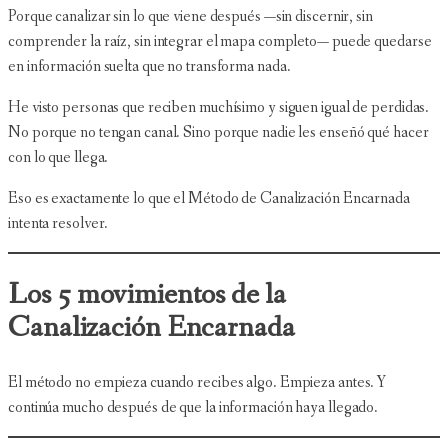
Porque canalizar sin lo que viene después —sin discernir, sin
comprender la raíz, sin integrar el mapa completo— puede quedarse
en información suelta que no transforma nada.
He visto personas que reciben muchísimo y siguen igual de perdidas.
No porque no tengan canal. Sino porque nadie les enseñó qué hacer
con lo que llega.
Eso es exactamente lo que el Método de Canalización Encarnada
intenta resolver.
Los 5 movimientos de la
Canalización Encarnada
El método no empieza cuando recibes algo. Empieza antes. Y
continúa mucho después de que la información haya llegado.