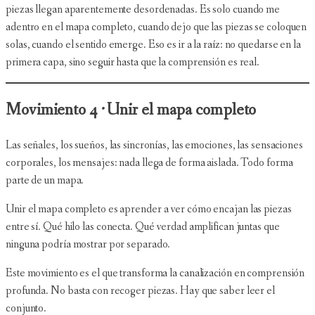
piezas llegan aparentemente desordenadas. Es solo cuando me
adentro en el mapa completo, cuando dejo que las piezas se coloquen
solas, cuando el sentido emerge. Eso es ir a la raíz: no quedarse en la
primera capa, sino seguir hasta que la comprensión es real.
Movimiento 4 · Unir el mapa completo
Las señales, los sueños, las sincronías, las emociones, las sensaciones
corporales, los mensajes: nada llega de forma aislada. Todo forma
parte de un mapa.
Unir el mapa completo es aprender a ver cómo encajan las piezas
entre sí. Qué hilo las conecta. Qué verdad amplifican juntas que
ninguna podría mostrar por separado.
Este movimiento es el que transforma la canalización en comprensión
profunda. No basta con recoger piezas. Hay que saber leer el
conjunto.