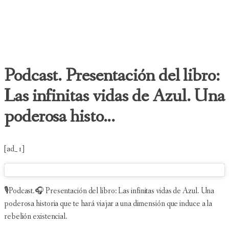
Podcast. Presentación del libro:
Las infinitas vidas de Azul. Una
poderosa histo...
[ad_1]
🎙Podcast.🎧 Presentación del libro: Las infinitas vidas de Azul. Una
poderosa historia que te hará viajar a una dimensión que induce a la
rebelión existencial.