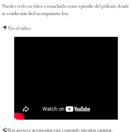
Puedes verlo en vídeo o escucharlo como episodio del pódcast, donde
te resulte más fácil acompañarte hoy.
🎥 Ver el vídeo:
🎧Si te apetece acompañar este contenido mientras caminas,