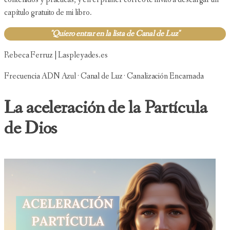
capítulo gratuito de mi libro.
"Quiero entrar en la lista de Canal de Luz"
Rebeca Ferruz | Laspleyades.es
Frecuencia ADN Azul · Canal de Luz · Canalización Encarnada
La aceleración de la Partícula
de Dios