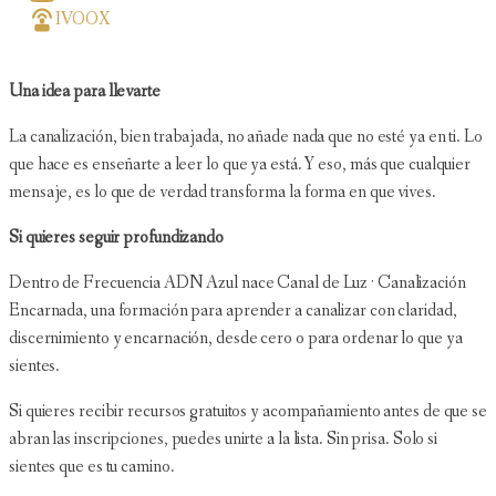
IVOOX
Una idea para llevarte
La canalización, bien trabajada, no añade nada que no esté ya en ti. Lo
que hace es enseñarte a leer lo que ya está. Y eso, más que cualquier
mensaje, es lo que de verdad transforma la forma en que vives.
Si quieres seguir profundizando
Dentro de Frecuencia ADN Azul nace Canal de Luz · Canalización
Encarnada, una formación para aprender a canalizar con claridad,
discernimiento y encarnación, desde cero o para ordenar lo que ya
sientes.
Si quieres recibir recursos gratuitos y acompañamiento antes de que se
abran las inscripciones, puedes unirte a la lista. Sin prisa. Solo si
sientes que es tu camino.