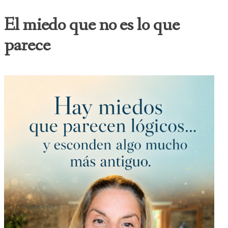
El miedo que no es lo que
parece