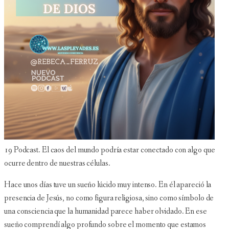
19 Podcast. El caos del mundo podría estar conectado con algo que
ocurre dentro de nuestras células.
Hace unos días tuve un sueño lúcido muy intenso. En él apareció la
presencia de Jesús, no como figura religiosa, sino como símbolo de
una consciencia que la humanidad parece haber olvidado. En ese
sueño comprendí algo profundo sobre el momento que estamos