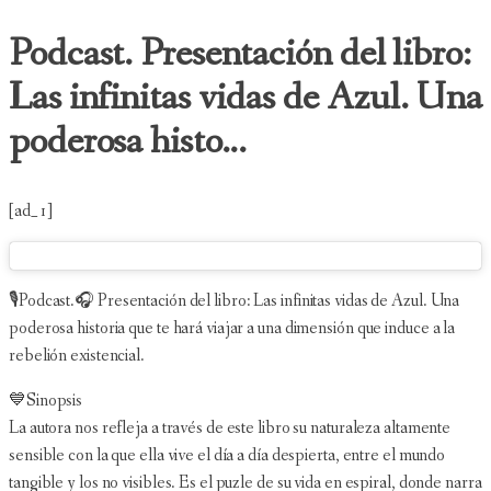
Podcast. Presentación del libro:
Las infinitas vidas de Azul. Una
poderosa histo...
[ad_1]
🎙Podcast.🎧 Presentación del libro: Las infinitas vidas de Azul. Una
poderosa historia que te hará viajar a una dimensión que induce a la
rebelión existencial.
💙Sinopsis
La autora nos refleja a través de este libro su naturaleza altamente
sensible con la que ella vive el día a día despierta, entre el mundo
tangible y los no visibles. Es el puzle de su vida en espiral, donde narra