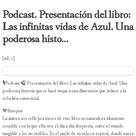
Podcast. Presentación del libro:
Las infinitas vidas de Azul. Una
poderosa histo...
[ad_1]
🎙Podcast.🎧 Presentación del libro: Las infinitas vidas de Azul. Una
poderosa historia que te hará viajar a una dimensión que induce a la
rebelión existencial.
💙Sinopsis
La autora nos refleja a través de este libro su naturaleza altamente
sensible con la que ella vive el día a día despierta, entre el mundo
tangible y los no visibles. Es el puzle de su vida en espiral, donde narra