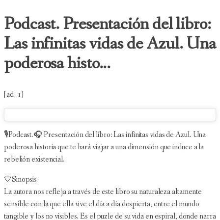
Podcast. Presentación del libro:
Las infinitas vidas de Azul. Una
poderosa histo...
[ad_1]
🎙Podcast.🎧 Presentación del libro: Las infinitas vidas de Azul. Una
poderosa historia que te hará viajar a una dimensión que induce a la
rebelión existencial.
💙Sinopsis
La autora nos refleja a través de este libro su naturaleza altamente
sensible con la que ella vive el día a día despierta, entre el mundo
tangible y los no visibles. Es el puzle de su vida en espiral, donde narra