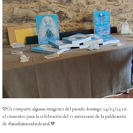
🩵Os comparto algunas imagenes del pasado domingo 24/03/24 en
el encuentro para la celebración del 1r aniversario de la publicación
de #lasinfinitasvidasdeazul 💙