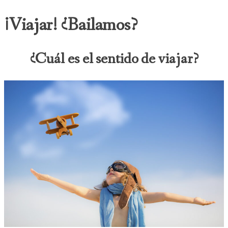
¡Viajar! ¿Bailamos?
¿Cuál es el sentido de viajar?