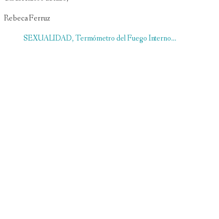
Rebeca Ferruz
SEXUALIDAD, Termómetro del Fuego Interno…