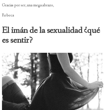
Gracias por ser, una mega abrazo,
Rebeca
El imán de la sexualidad ¿qué
es sentir?