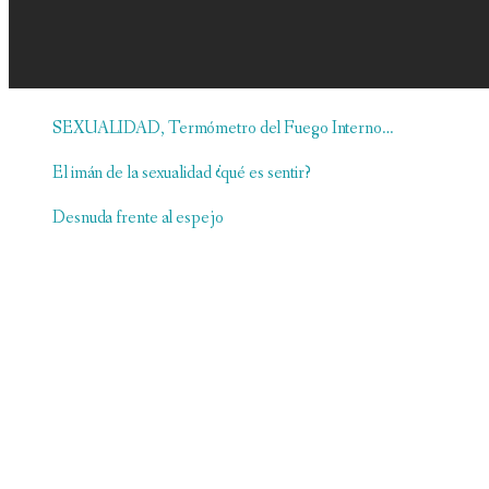
SEXUALIDAD, Termómetro del Fuego Interno…
El imán de la sexualidad ¿qué es sentir?
Desnuda frente al espejo