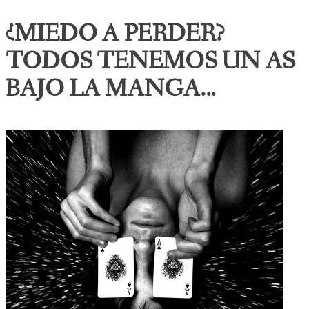
¿MIEDO A PERDER?
TODOS TENEMOS UN AS
BAJO LA MANGA...