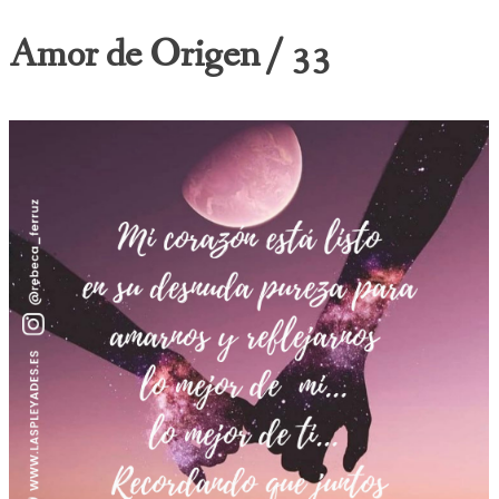
Amor de Origen / 33