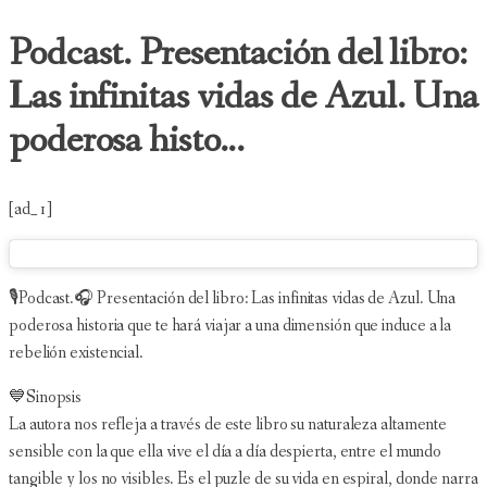
Podcast. Presentación del libro:
Las infinitas vidas de Azul. Una
poderosa histo...
[ad_1]
🎙Podcast.🎧 Presentación del libro: Las infinitas vidas de Azul. Una
poderosa historia que te hará viajar a una dimensión que induce a la
rebelión existencial.
💙Sinopsis
La autora nos refleja a través de este libro su naturaleza altamente
sensible con la que ella vive el día a día despierta, entre el mundo
tangible y los no visibles. Es el puzle de su vida en espiral, donde narra