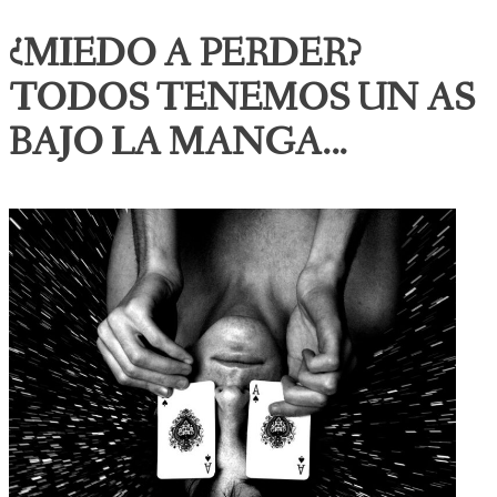
¿MIEDO A PERDER?
TODOS TENEMOS UN AS
BAJO LA MANGA...