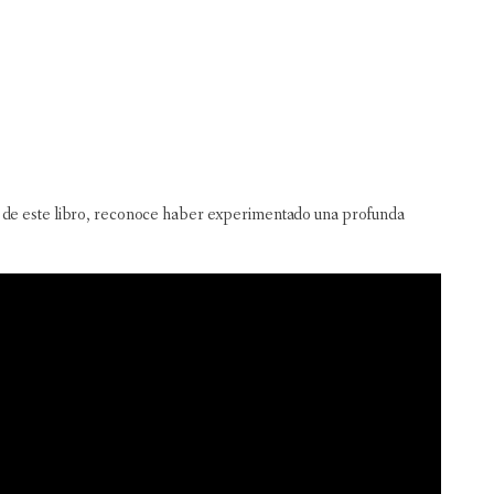
ura de este libro, reconoce haber experimentado una profunda