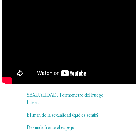
SEXUALIDAD, Termómetro del Fuego
Interno…
El imán de la sexualidad ¿qué es sentir?
Desnuda frente al espejo