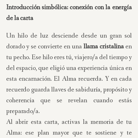
Introducción simbólica: conexión con la energía
de la carta
Un hilo de luz desciende desde un gran sol
dorado y se convierte en una
llama cristalina
en
tu pecho. Ese hilo eres tú, viajero/a del tiempo y
del espacio, que eligió una experiencia única en
esta encarnación. El Alma recuerda. Y en cada
recuerdo guarda llaves de sabiduría, propósito y
coherencia que se revelan cuando estás
preparado/a.
Al abrir esta carta, activas la memoria de tu
Alma: ese plan mayor que te sostiene y te