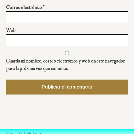
Correo electrónico
*
Web
Guarda mi nombre, correo electrónico y web en este navegador
para la próxima vez que comente.
©2026. All Rights Reserved.