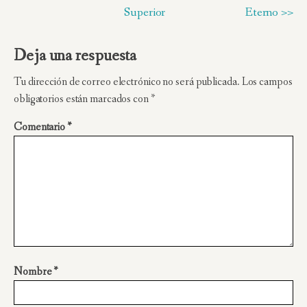
Superior
Eterno >>
Deja una respuesta
Tu dirección de correo electrónico no será publicada.
Los campos
obligatorios están marcados con
*
Comentario
*
Nombre
*