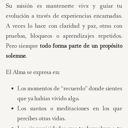
Su misión es mantenerte vivx y guiar tu
evolución a través de experiencias encarnadas.
A veces lo hace con claridad y paz, otras con
pruebas, bloqueos o aprendizajes repetidos.
Pero siempre
todo forma parte de un propósito
solemne
.
El Alma se expresa en:
Los momentos de “recuerdo” donde sientes
que ya habías vivido algo.
Los sueños o meditaciones en los que
percibes otras vidas.