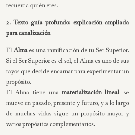
recuerda quién eres.
2. Texto guía profundo: explicación ampliada
para canalización
El
Alma
es una ramificación de tu Ser Superior.
Si el Ser Superior es el sol, el Alma es uno de sus
rayos que decide encarnar para experimentar un
propósito.
El Alma tiene una
materialización lineal
: se
mueve en pasado, presente y futuro, y a lo largo
de muchas vidas sigue un propósito mayor y
varios propósitos complementarios.