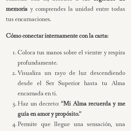
memoria
y comprendes la unidad entre todas
tus encarnaciones.
Cómo conectar internamente con la carta:
Coloca tus manos sobre el vientre y respira
profundamente.
Visualiza un rayo de luz descendiendo
desde el Ser Superior hasta tu Alma
encarnada en ti.
Haz un decreto:
“Mi Alma recuerda y me
guía en amor y propósito.”
Permite que llegue una sensación, una