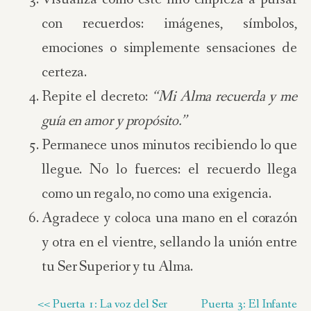
con recuerdos: imágenes, símbolos,
emociones o simplemente sensaciones de
certeza.
Repite el decreto:
“Mi Alma recuerda y me
guía en amor y propósito.”
Permanece unos minutos recibiendo lo que
llegue. No lo fuerces: el recuerdo llega
como un regalo, no como una exigencia.
Agradece y coloca una mano en el corazón
y otra en el vientre, sellando la unión entre
tu Ser Superior y tu Alma.
<< Puerta 1: La voz del Ser
Puerta 3: El Infante