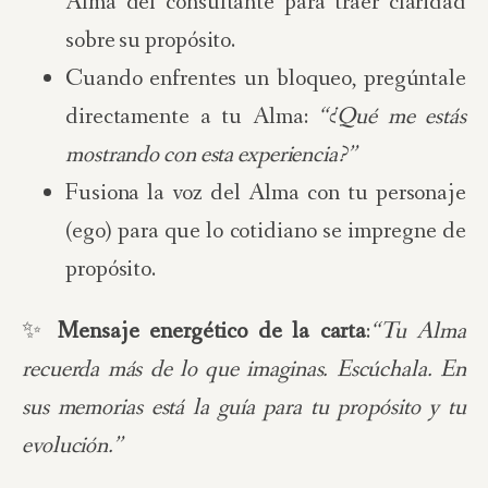
Alma del consultante para traer claridad
sobre su propósito.
Cuando enfrentes un bloqueo, pregúntale
directamente a tu Alma:
“¿Qué me estás
mostrando con esta experiencia?”
Fusiona la voz del Alma con tu personaje
(ego) para que lo cotidiano se impregne de
propósito.
✨
Mensaje energético de la carta
:
“Tu Alma
recuerda más de lo que imaginas. Escúchala. En
sus memorias está la guía para tu propósito y tu
evolución.”