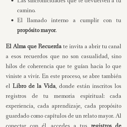
Las sincronicidades que te devuelven a tu
camino.
El llamado interno a cumplir con tu
propósito mayor
.
El Alma que Recuerda
te invita a abrir tu canal
a esos recuerdos que no son casualidad, sino
hilos de coherencia que te guían hacia lo que
viniste a vivir. En este proceso, se abre también
el
Libro de la Vida
, donde están inscritos los
registros de tu memoria espiritual: cada
experiencia, cada aprendizaje, cada propósito
guardado como capítulos de un relato mayor. Al
conectar con él, accedes a tus
registros de