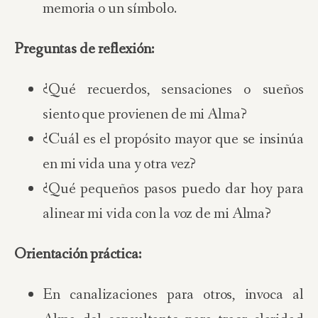
memoria o un símbolo.
Preguntas de reflexión:
¿Qué recuerdos, sensaciones o sueños
siento que provienen de mi Alma?
¿Cuál es el propósito mayor que se insinúa
en mi vida una y otra vez?
¿Qué pequeños pasos puedo dar hoy para
alinear mi vida con la voz de mi Alma?
Orientación práctica:
En canalizaciones para otros, invoca al