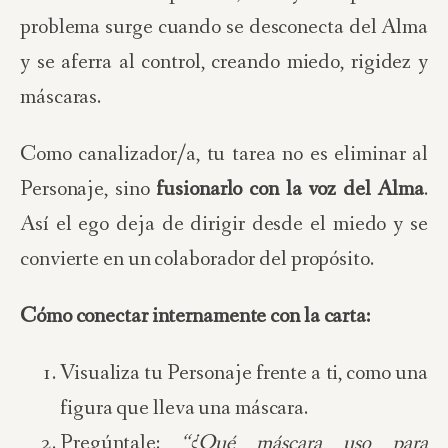
problema surge cuando se desconecta del Alma
y se aferra al control, creando miedo, rigidez y
máscaras.
Como canalizador/a, tu tarea no es eliminar al
Personaje, sino
fusionarlo con la voz del Alma
.
Así el ego deja de dirigir desde el miedo y se
convierte en un colaborador del propósito.
Cómo conectar internamente con la carta:
Visualiza tu Personaje frente a ti, como una
figura que lleva una máscara.
Pregúntale:
“¿Qué máscara uso para