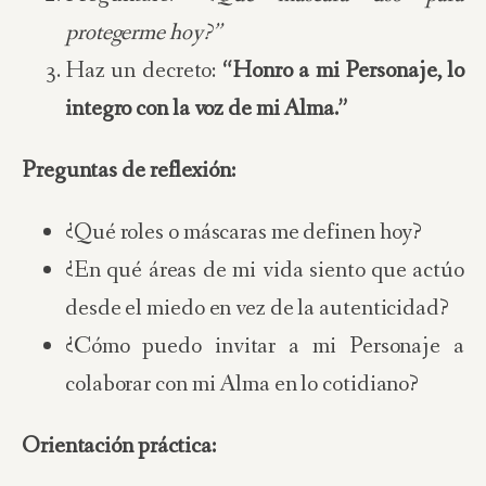
protegerme hoy?”
Haz un decreto:
“Honro a mi Personaje, lo
integro con la voz de mi Alma.”
Preguntas de reflexión:
¿Qué roles o máscaras me definen hoy?
¿En qué áreas de mi vida siento que actúo
desde el miedo en vez de la autenticidad?
¿Cómo puedo invitar a mi Personaje a
colaborar con mi Alma en lo cotidiano?
Orientación práctica: