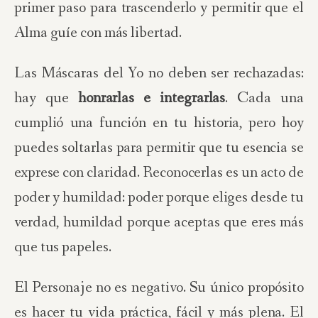
primer paso para trascenderlo y permitir que el
Alma guíe con más libertad.
Las Máscaras del Yo no deben ser rechazadas:
hay que
honrarlas e integrarlas
. Cada una
cumplió una función en tu historia, pero hoy
puedes soltarlas para permitir que tu esencia se
exprese con claridad. Reconocerlas es un acto de
poder y humildad: poder porque eliges desde tu
verdad, humildad porque aceptas que eres más
que tus papeles.
El Personaje no es negativo. Su único propósito
es hacer tu vida práctica, fácil y más plena. El