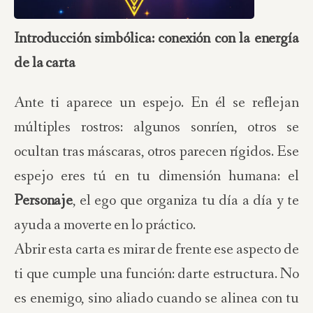
Introducción simbólica: conexión con la energía
de la carta
Ante ti aparece un espejo. En él se reflejan
múltiples rostros: algunos sonríen, otros se
ocultan tras máscaras, otros parecen rígidos. Ese
espejo eres tú en tu dimensión humana: el
Personaje
, el ego que organiza tu día a día y te
ayuda a moverte en lo práctico.
Abrir esta carta es mirar de frente ese aspecto de
ti que cumple una función: darte estructura. No
es enemigo, sino aliado cuando se alinea con tu