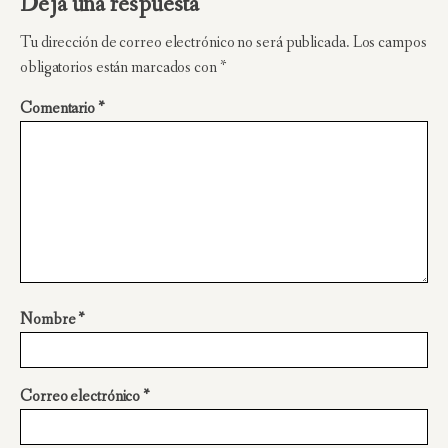
Deja una respuesta
Tu dirección de correo electrónico no será publicada.
Los campos
obligatorios están marcados con
*
Comentario
*
Nombre
*
Correo electrónico
*