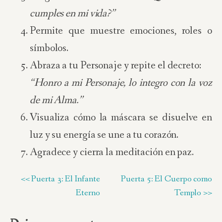
cumples en mi vida?”
Permite que muestre emociones, roles o
símbolos.
Abraza a tu Personaje y repite el decreto:
“Honro a mi Personaje, lo integro con la voz
de mi Alma.”
Visualiza cómo la máscara se disuelve en
luz y su energía se une a tu corazón.
Agradece y cierra la meditación en paz.
<< Puerta 3: El Infante
Puerta 5: El Cuerpo como
Eterno
Templo >>