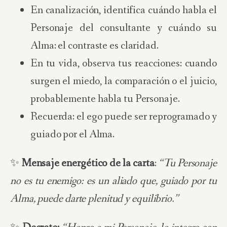
En canalización, identifica cuándo habla el
Personaje del consultante y cuándo su
Alma: el contraste es claridad.
En tu vida, observa tus reacciones: cuando
surgen el miedo, la comparación o el juicio,
probablemente habla tu Personaje.
Recuerda: el ego puede ser reprogramado y
guiado por el Alma.
✨
Mensaje energético de la carta
:
“Tu Personaje
no es tu enemigo: es un aliado que, guiado por tu
Alma, puede darte plenitud y equilibrio.”