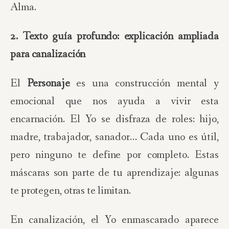
Alma.
2. Texto guía profundo: explicación ampliada
para canalización
El
Personaje
es una construcción mental y
emocional que nos ayuda a vivir esta
encarnación. El Yo se disfraza de roles: hijo,
madre, trabajador, sanador… Cada uno es útil,
pero ninguno te define por completo. Estas
máscaras son parte de tu aprendizaje: algunas
te protegen, otras te limitan.
En canalización, el Yo enmascarado aparece