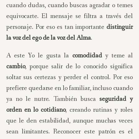
cuando dudas, cuando buscas agradar o temes
equivocarte. El mensaje se filtra a través del
personaje. Por eso es tan importante
distinguir
la voz del ego de la voz del Alma
.
A este Yo le gusta la
comodidad
y teme al
cambio
, porque salir de lo conocido significa
soltar sus certezas y perder el control. Por eso
prefiere quedarse en lo familiar, incluso cuando
ya no le nutre. También busca
seguridad y
orden en lo cotidiano
, creando rutinas y roles
que le den estabilidad, aunque muchas veces
sean limitantes. Reconocer este patrón es el