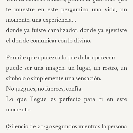
te muestre en este pergamino una vida, un
momento, una experiencia…
donde ya fuiste canalizador, donde ya ejerciste
el don de comunicar con lo divino.
Permite que aparezca lo que deba aparecer:
puede ser una imagen, un lugar, un rostro, un
símbolo o simplemente una sensación.
No juzgues, no fuerces, confía.
Lo que llegue es perfecto para ti en este
momento.
(Silencio de 20-30 segundos mientras la persona