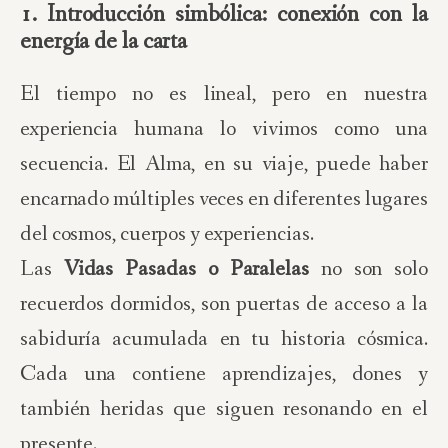
1. Introducción simbólica: conexión con la
energía de la carta
El tiempo no es lineal, pero en nuestra
experiencia humana lo vivimos como una
secuencia. El Alma, en su viaje, puede haber
encarnado múltiples veces en diferentes lugares
del cosmos, cuerpos y experiencias.
Las
Vidas Pasadas o Paralelas
no son solo
recuerdos dormidos, son puertas de acceso a la
sabiduría acumulada en tu historia cósmica.
Cada una contiene aprendizajes, dones y
también heridas que siguen resonando en el
presente.