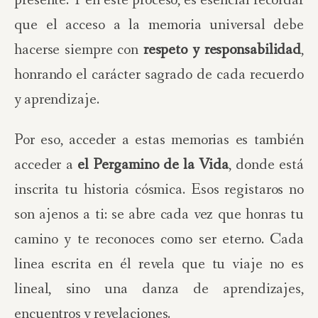
presente. Y en este proceso, es esencial recordar
que el acceso a la memoria universal debe
hacerse siempre con
respeto y responsabilidad
,
honrando el carácter sagrado de cada recuerdo
y aprendizaje.
Por eso, acceder a estas memorias es también
acceder a
el Pergamino de la Vida
, donde está
inscrita tu historia cósmica. Esos registaros no
son ajenos a ti: se abre cada vez que honras tu
camino y te reconoces como ser eterno. Cada
linea escrita en él revela que tu viaje no es
lineal, sino una danza de aprendizajes,
encuentros y revelaciones.