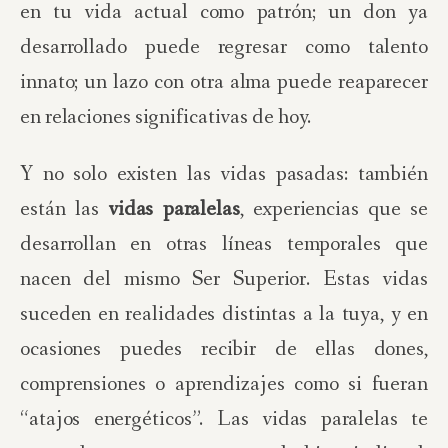
en tu vida actual como patrón; un don ya
desarrollado puede regresar como talento
innato; un lazo con otra alma puede reaparecer
en relaciones significativas de hoy.
Y no solo existen las vidas pasadas: también
están las
vidas paralelas
, experiencias que se
desarrollan en otras líneas temporales que
nacen del mismo Ser Superior. Estas vidas
suceden en realidades distintas a la tuya, y en
ocasiones puedes recibir de ellas dones,
comprensiones o aprendizajes como si fueran
“atajos energéticos”. Las vidas paralelas te