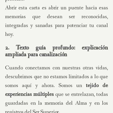
Abrir esta carta es abrir un puente hacia esas
memorias que desean ser reconocidas,
integradas y sanadas para potenciar tu canal
hoy.
2. Texto guía profundo: explicación
ampliada para canalización
Cuando conectamos con nuestras otras vidas,
descubrimos que no estamos limitados a lo que
somos aquí y ahora. Somos un
tejido de
experiencias múltiples
que se entrelazan, todas
guardadas en la memoria del Alma y en los
registros del Ser Superior.