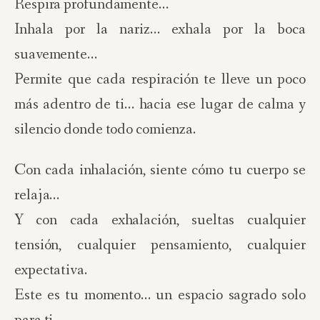
Respira profundamente…
Inhala por la nariz… exhala por la boca
suavemente…
Permite que cada respiración te lleve un poco
más adentro de ti… hacia ese lugar de calma y
silencio donde todo comienza.
Con cada inhalación, siente cómo tu cuerpo se
relaja…
Y con cada exhalación, sueltas cualquier
tensión, cualquier pensamiento, cualquier
expectativa.
Este es tu momento… un espacio sagrado solo