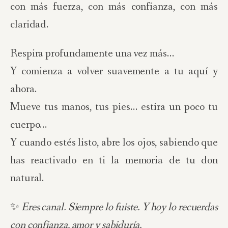
con más fuerza, con más confianza, con más
claridad.
Respira profundamente una vez más…
Y comienza a volver suavemente a tu aquí y
ahora.
Mueve tus manos, tus pies… estira un poco tu
cuerpo…
Y cuando estés listo, abre los ojos, sabiendo que
has reactivado en ti la memoria de tu don
natural.
✨
Eres canal. Siempre lo fuiste. Y hoy lo recuerdas
con confianza, amor y sabiduría.