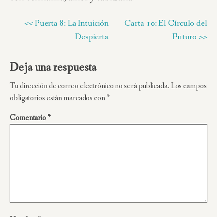
<< Puerta 8: La Intuición
Carta 10: El Círculo del
Despierta
Futuro >>
Deja una respuesta
Tu dirección de correo electrónico no será publicada.
Los campos
obligatorios están marcados con
*
Comentario
*