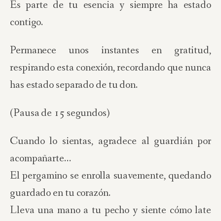
Es parte de tu esencia y siempre ha estado
contigo.
Permanece unos instantes en gratitud,
respirando esta conexión, recordando que nunca
has estado separado de tu don.
(Pausa de 15 segundos)
Cuando lo sientas, agradece al guardián por
acompañarte…
El pergamino se enrolla suavemente, quedando
guardado en tu corazón.
Lleva una mano a tu pecho y siente cómo late