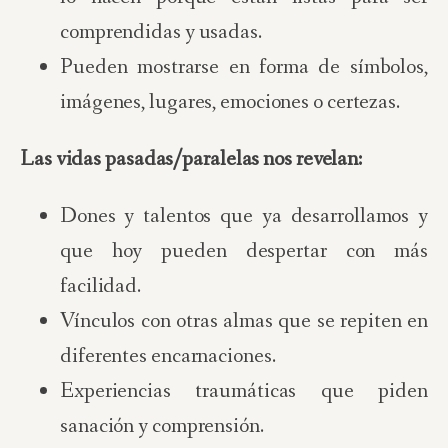
comprendidas y usadas.
Pueden mostrarse en forma de símbolos,
imágenes, lugares, emociones o certezas.
Las vidas pasadas
/paralelas nos revelan:
Dones y talentos que ya desarrollamos y
que hoy pueden despertar con más
facilidad.
Vínculos con otras almas que se repiten en
diferentes encarnaciones.
Experiencias traumáticas que piden
sanación y comprensión.