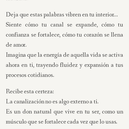
Deja que estas palabras vibren en tu interior…
Siente cómo tu canal se expande, cómo tu
confianza se fortalece, cómo tu corazón se llena
de amor.
Imagina que la energía de aquella vida se activa
ahora en ti, trayendo fluidez y expansión a tus
procesos cotidianos.
Recibe esta certeza:
La canalización no es algo externo a ti.
Es un don natural que vive en tu ser, como un
músculo que se fortalece cada vez que lo usas.