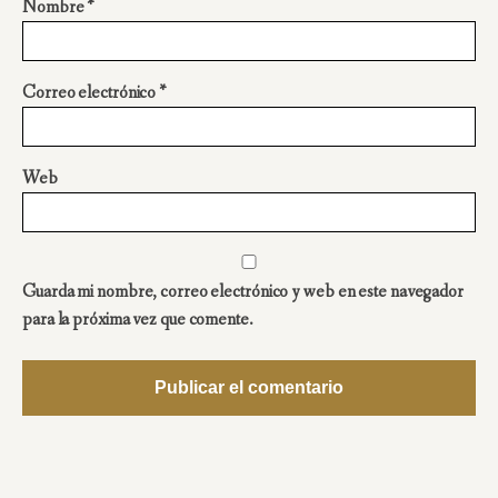
Nombre
*
Correo electrónico
*
Web
Guarda mi nombre, correo electrónico y web en este navegador
para la próxima vez que comente.