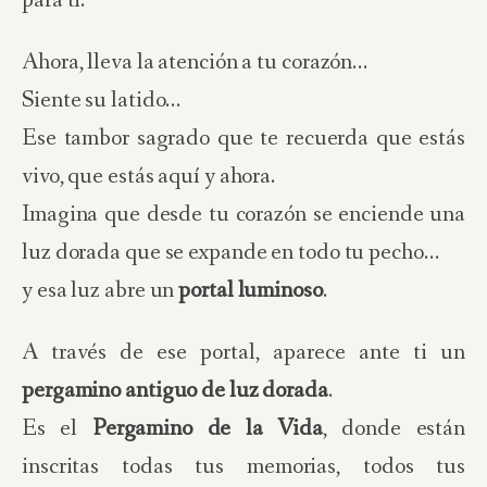
para ti.
Ahora, lleva la atención a tu corazón…
Siente su latido…
Ese tambor sagrado que te recuerda que estás
vivo, que estás aquí y ahora.
Imagina que desde tu corazón se enciende una
luz dorada que se expande en todo tu pecho…
y esa luz abre un
portal luminoso
.
A través de ese portal, aparece ante ti un
pergamino antiguo de luz dorada
.
Es el
Pergamino de la Vida
, donde están
inscritas todas tus memorias, todos tus