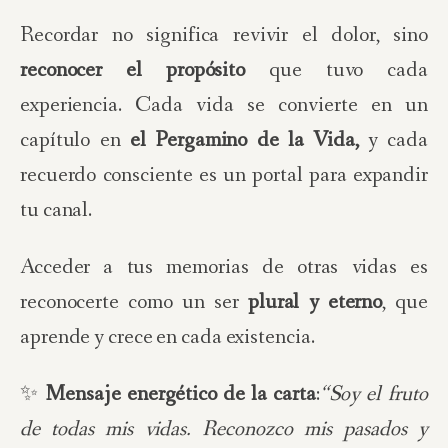
Recordar no significa revivir el dolor, sino
reconocer el propósito
que tuvo cada
experiencia. Cada vida se convierte en un
capítulo en
el Pergamino de la Vida,
y cada
recuerdo consciente es un portal para expandir
tu canal.
Acceder a tus memorias de otras vidas es
reconocerte como un ser
plural y eterno
, que
aprende y crece en cada existencia.
✨
Mensaje energético de la carta
:
“Soy el fruto
de todas mis vidas. Reconozco mis pasados y