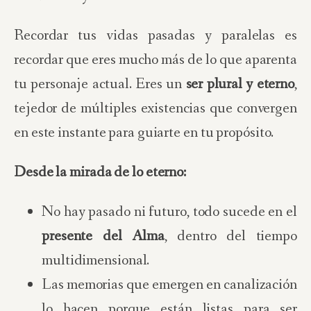
Recordar tus vidas pasadas y paralelas es
recordar que eres mucho más de lo que aparenta
tu personaje actual. Eres un
ser plural y eterno
,
tejedor de múltiples existencias que convergen
en este instante para guiarte en tu propósito.
Desde la mirada de lo eterno:
No hay pasado ni futuro, todo sucede en el
presente del Alma
, dentro del tiempo
multidimensional.
Las memorias que emergen en canalización
lo hacen porque están listas para ser