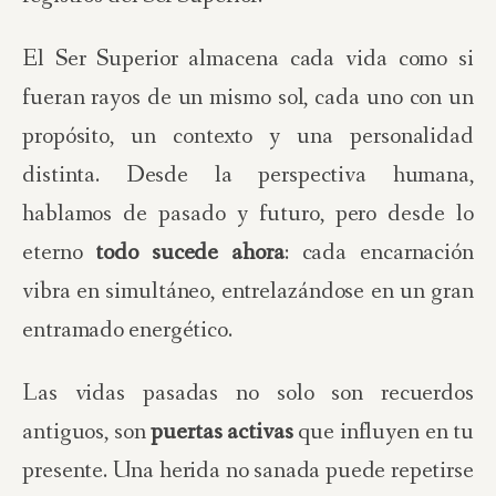
El Ser Superior almacena cada vida como si
fueran rayos de un mismo sol, cada uno con un
propósito, un contexto y una personalidad
distinta. Desde la perspectiva humana,
hablamos de pasado y futuro, pero desde lo
eterno
todo sucede ahora
: cada encarnación
vibra en simultáneo, entrelazándose en un gran
entramado energético.
Las vidas pasadas no solo son recuerdos
antiguos, son
puertas activas
que influyen en tu
presente. Una herida no sanada puede repetirse