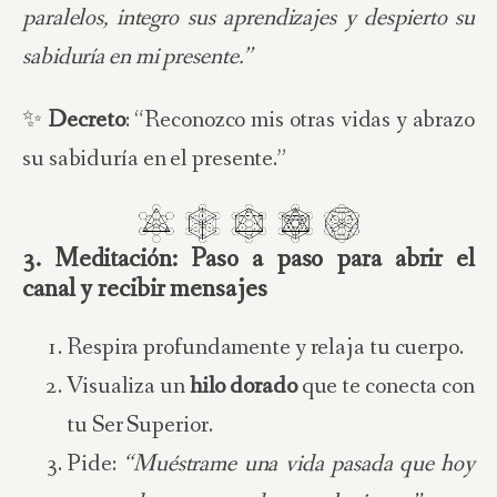
paralelos, integro sus aprendizajes y despierto su
sabiduría en mi presente.”
✨
Decreto
: “Reconozco mis otras vidas y abrazo
su sabiduría en el presente.”
3. Meditación: Paso a paso para abrir el
canal y recibir mensajes
Respira profundamente y relaja tu cuerpo.
Visualiza un
hilo dorado
que te conecta con
tu Ser Superior.
Pide:
“Muéstrame una vida pasada que hoy