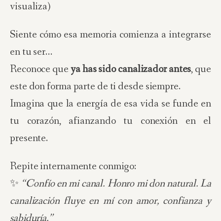
visualiza)
Siente cómo esa memoria comienza a integrarse
en tu ser…
Reconoce que
ya has sido canalizador antes
, que
este don forma parte de ti desde siempre.
Imagina que la energía de esa vida se funde en
tu corazón, afianzando tu conexión en el
presente.
Repite internamente conmigo:
✨
“Confío en mi canal. Honro mi don natural. La
canalización fluye en mí con amor, confianza y
sabiduría.”