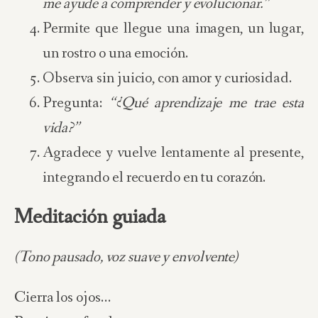
me ayude a comprender y evolucionar.”
Permite que llegue una imagen, un lugar,
un rostro o una emoción.
Observa sin juicio, con amor y curiosidad.
Pregunta:
“¿Qué aprendizaje me trae esta
vida?”
Agradece y vuelve lentamente al presente,
integrando el recuerdo en tu corazón.
Meditación guiada
(Tono pausado, voz suave y envolvente)
Cierra los ojos…