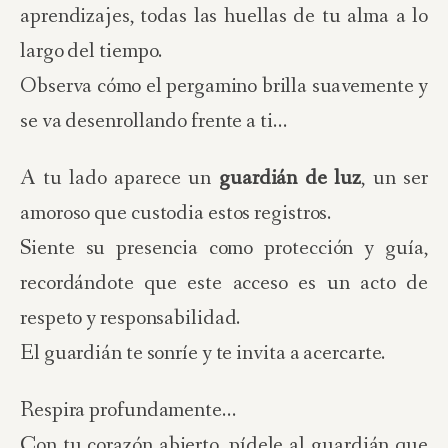
aprendizajes, todas las huellas de tu alma a lo
largo del tiempo.
Observa cómo el pergamino brilla suavemente y
se va desenrollando frente a ti…
A tu lado aparece un
guardián de luz
, un ser
amoroso que custodia estos registros.
Siente su presencia como protección y guía,
recordándote que este acceso es un acto de
respeto y responsabilidad.
El guardián te sonríe y te invita a acercarte.
Respira profundamente…
Con tu corazón abierto, pídele al guardián que