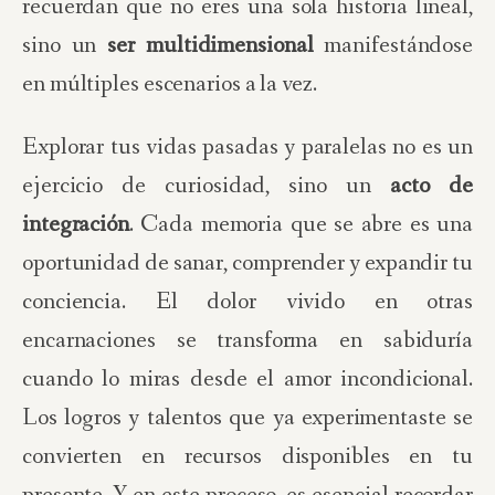
recuerdan que no eres una sola historia lineal,
sino un
ser multidimensional
manifestándose
en múltiples escenarios a la vez.
Explorar tus vidas pasadas y paralelas no es un
ejercicio de curiosidad, sino un
acto de
integración
. Cada memoria que se abre es una
oportunidad de sanar, comprender y expandir tu
conciencia. El dolor vivido en otras
encarnaciones se transforma en sabiduría
cuando lo miras desde el amor incondicional.
Los logros y talentos que ya experimentaste se
convierten en recursos disponibles en tu