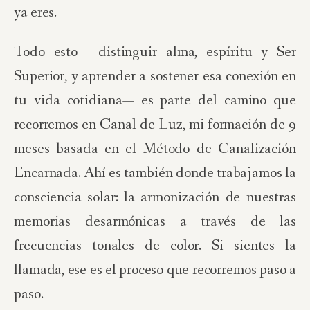
ya eres.
Todo esto —distinguir alma, espíritu y Ser
Superior, y aprender a sostener esa conexión en
tu vida cotidiana— es parte del camino que
recorremos en Canal de Luz, mi formación de 9
meses basada en el Método de Canalización
Encarnada. Ahí es también donde trabajamos la
consciencia solar: la armonización de nuestras
memorias desarmónicas a través de las
frecuencias tonales de color. Si sientes la
llamada, ese es el proceso que recorremos paso a
paso.