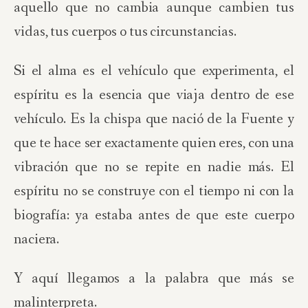
aquello que no cambia aunque cambien tus
vidas, tus cuerpos o tus circunstancias.
Si el alma es el vehículo que experimenta, el
espíritu es la esencia que viaja dentro de ese
vehículo. Es la chispa que nació de la Fuente y
que te hace ser exactamente quien eres, con una
vibración que no se repite en nadie más. El
espíritu no se construye con el tiempo ni con la
biografía: ya estaba antes de que este cuerpo
naciera.
Y aquí llegamos a la palabra que más se
malinterpreta.