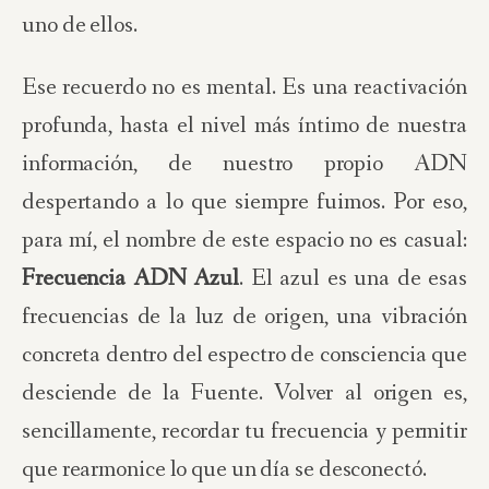
uno de ellos.
Ese recuerdo no es mental. Es una reactivación
profunda, hasta el nivel más íntimo de nuestra
información, de nuestro propio ADN
despertando a lo que siempre fuimos. Por eso,
para mí, el nombre de este espacio no es casual:
Frecuencia ADN Azul
. El azul es una de esas
frecuencias de la luz de origen, una vibración
concreta dentro del espectro de consciencia que
desciende de la Fuente. Volver al origen es,
sencillamente, recordar tu frecuencia y permitir
que rearmonice lo que un día se desconectó.