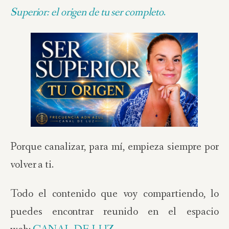
Superior: el origen de tu ser completo
.
Porque canalizar, para mí, empieza siempre por
volver a ti.
Todo el contenido que voy compartiendo, lo
puedes encontrar reunido en el espacio