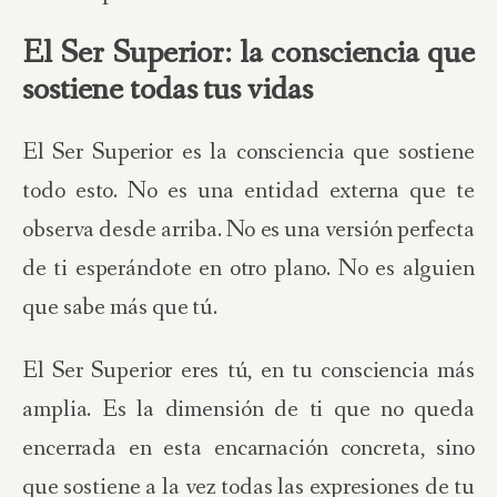
El Ser Superior: la consciencia que
sostiene todas tus vidas
El Ser Superior es la consciencia que sostiene
todo esto. No es una entidad externa que te
observa desde arriba. No es una versión perfecta
de ti esperándote en otro plano. No es alguien
que sabe más que tú.
El Ser Superior eres tú, en tu consciencia más
amplia. Es la dimensión de ti que no queda
encerrada en esta encarnación concreta, sino
que sostiene a la vez todas las expresiones de tu