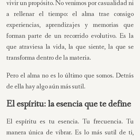
vivir un propósito. No venimos por casualidad ni
a rellenar el tiempo: el alma trae consigo
experiencias, aprendizajes y memorias que
forman parte de un recorrido evolutivo. Es la
que atraviesa la vida, la que siente, la que se
transforma dentro de la materia.
Pero el alma no es lo último que somos. Detrás
de ella hay algo aún más sutil.
El espíritu: la esencia que te define
El espíritu es tu esencia. Tu frecuencia. Tu
manera única de vibrar. Es lo más sutil de ti,