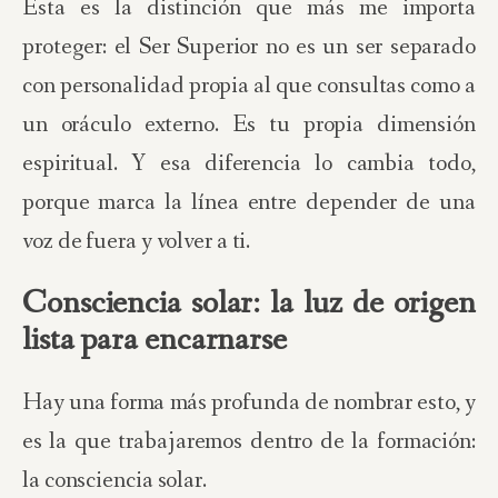
Esta es la distinción que más me importa
proteger: el Ser Superior no es un ser separado
con personalidad propia al que consultas como a
un oráculo externo. Es tu propia dimensión
espiritual. Y esa diferencia lo cambia todo,
porque marca la línea entre depender de una
voz de fuera y volver a ti.
Consciencia solar: la luz de origen
lista para encarnarse
Hay una forma más profunda de nombrar esto, y
es la que trabajaremos dentro de la formación:
la consciencia solar.