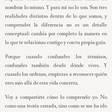
nombrar lo mismo. Y para mí no lo son. Son tres
realidades distintas dentro de lo que somos, y
comprender la diferencia no es un detalle
conceptual: cambia por completo la manera en
la que te relacionas contigo y con tu propia guía.
Porque cuando confundes los términos,
confundes también desde dónde vives. Y
cuando los ordenas, empiezas a reconocer quién
eres más allá de esta vida concreta.
Voy a compartirte cómo lo comprendo yo. No
como una teoría cerrada, sino como se me ha ido