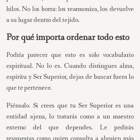
hilos. No los borra: los rearmoniza, los devuelve
a su lugar dentro del tejido.
Por qué importa ordenar todo esto
Podría parecer que esto es solo vocabulario
espiritual. No lo es. Cuando distingues alma,
espíritu y Ser Superior, dejas de buscar fuera lo
que te pertenece.
Piénsalo. Si crees que tu Ser Superior es una
entidad ajena, lo tratarás como a un maestro
externo del que dependes. Le pedirás
respuestas como quien consulta a alguien más