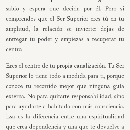
sabio y espera que decida por él. Pero si
comprendes que el Ser Superior eres tú en tu
amplitud, la relación se invierte: dejas de
entregar tu poder y empiezas a recuperar tu
centro.
Eres el centro de tu propia canalización. Tu Ser
Superior lo tiene todo a medida para ti, porque
conoce tu recorrido mejor que ninguna guía
externa. No para quitarte responsabilidad, sino
para ayudarte a habitarla con más consciencia.
Esa es la diferencia entre una espiritualidad
que crea dependencia y una que te devuelve a