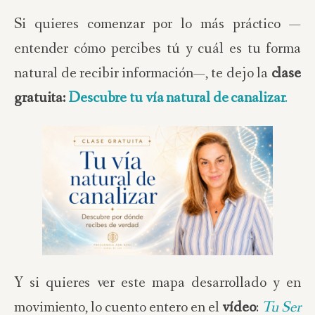
Si quieres comenzar por lo más práctico —
entender cómo percibes tú y cuál es tu forma
natural de recibir información—, te dejo la
clase
gratuita:
Descubre tu vía natural de canalizar
.
Y si quieres ver este mapa desarrollado y en
movimiento, lo cuento entero en el
vídeo
:
Tu Ser