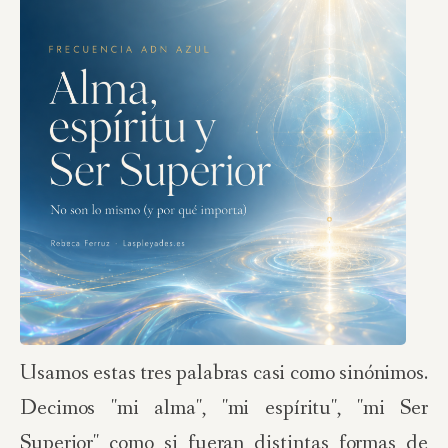
Usamos estas tres palabras casi como sinónimos.
Decimos "mi alma", "mi espíritu", "mi Ser
Superior" como si fueran distintas formas de