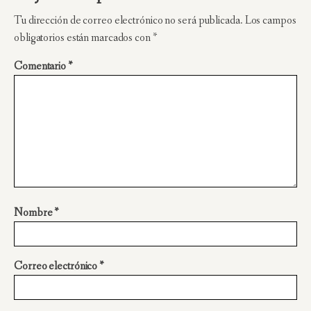
Tu dirección de correo electrónico no será publicada.
Los campos
obligatorios están marcados con
*
Comentario
*
Nombre
*
Correo electrónico
*