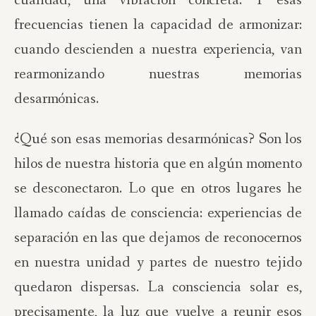
cualidad, una vibración concreta. Y esas
frecuencias tienen la capacidad de armonizar:
cuando descienden a nuestra experiencia, van
rearmonizando nuestras memorias
desarmónicas.
¿Qué son esas memorias desarmónicas? Son los
hilos de nuestra historia que en algún momento
se desconectaron. Lo que en otros lugares he
llamado caídas de consciencia: experiencias de
separación en las que dejamos de reconocernos
en nuestra unidad y partes de nuestro tejido
quedaron dispersas. La consciencia solar es,
precisamente, la luz que vuelve a reunir esos