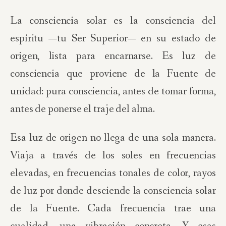
La consciencia solar es la consciencia del
espíritu —tu Ser Superior— en su estado de
origen, lista para encarnarse. Es luz de
consciencia que proviene de la Fuente de
unidad: pura consciencia, antes de tomar forma,
antes de ponerse el traje del alma.
Esa luz de origen no llega de una sola manera.
Viaja a través de los soles en frecuencias
elevadas, en frecuencias tonales de color, rayos
de luz por donde desciende la consciencia solar
de la Fuente. Cada frecuencia trae una