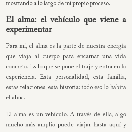
mostrando a lo largo de mi propio proceso.
El alma: el vehículo que viene a
experimentar
Para mí, el alma es la parte de nuestra energía
que viaja al cuerpo para encarnar una vida
concreta. Es lo que se pone el traje y entra en la
experiencia. Esta personalidad, esta familia,
estas relaciones, esta historia: todo eso lo habita
el alma.
El alma es un vehículo. A través de ella, algo
mucho más amplio puede viajar hasta aquí y