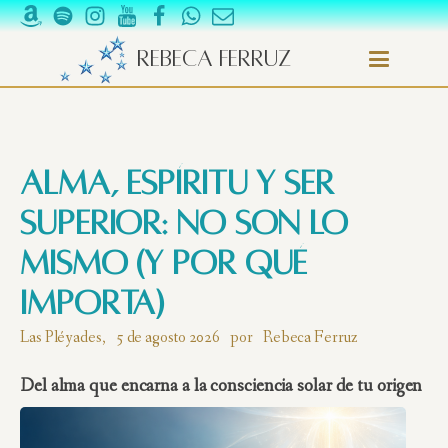
Rebeca Ferruz
Alma, espíritu y Ser
Superior: no son lo
mismo (y por qué
importa)
Las Pléyades,
5 de agosto 2026
por
Rebeca Ferruz
Del alma que encarna a la consciencia solar de tu origen