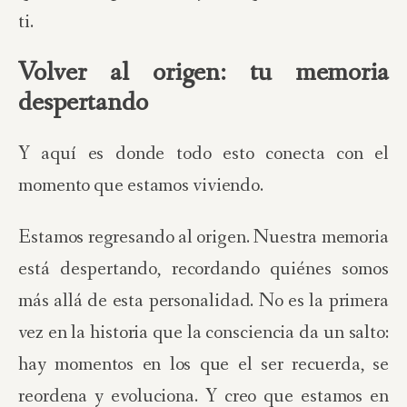
ti.
Volver al origen: tu memoria
despertando
Y aquí es donde todo esto conecta con el
momento que estamos viviendo.
Estamos regresando al origen. Nuestra memoria
está despertando, recordando quiénes somos
más allá de esta personalidad. No es la primera
vez en la historia que la consciencia da un salto:
hay momentos en los que el ser recuerda, se
reordena y evoluciona. Y creo que estamos en