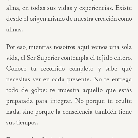
alma, en todas sus vidas y experiencias. Existe
desde el origen mismo de nuestra creación como
almas.
Por eso, mientras nosotros aquí vemos una sola
vida, el Ser Superior contempla el tejido entero.
Conoce tu recorrido completo y sabe qué
necesitas ver en cada presente. No te entrega
todo de golpe: te muestra aquello que estás
preparada para integrar. No porque te oculte
nada, sino porque la consciencia también tiene
sus tiempos.