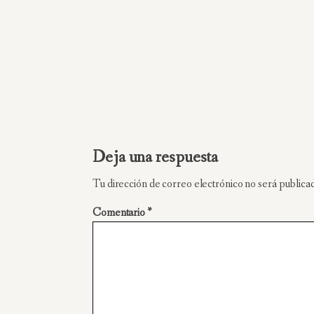
Deja una respuesta
Tu dirección de correo electrónico no será publica
Comentario
*