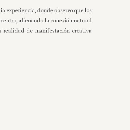
ia experiencia, donde observo que los
 centro, alienando la conexión natural
 realidad de manifestación creativa