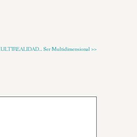
ULTIREALIDAD... Ser Multidimensional >>