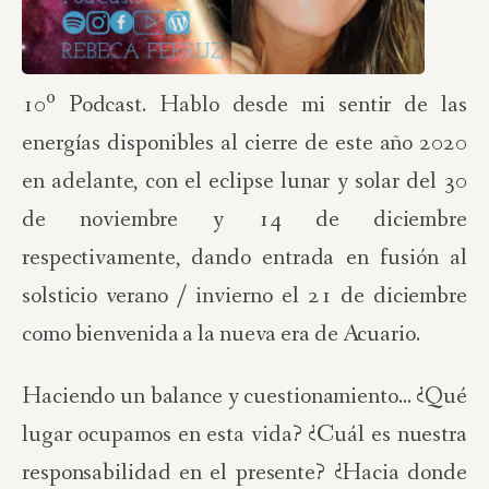
10º Podcast. Hablo desde mi sentir de las
energías disponibles al cierre de este año 2020
en adelante, con el eclipse lunar y solar del 30
de noviembre y 14 de diciembre
respectivamente, dando entrada en fusión al
solsticio verano / invierno el 21 de diciembre
como bienvenida a la nueva era de Acuario.
Haciendo un balance y cuestionamiento... ¿Qué
lugar ocupamos en esta vida? ¿Cuál es nuestra
responsabilidad en el presente? ¿Hacia donde