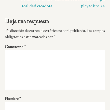
realidad creadora
pleyadiana >>
Deja una respuesta
Tu dirección de correo electrónico no será publicada.
Los campos
obligatorios están marcados con
*
Comentario
*
Nombre
*