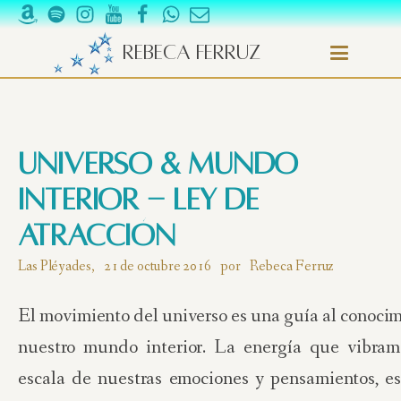
Rebeca Ferruz
Universo & Mundo
interior - Ley de
atracción
Las Pléyades,
21 de octubre 2016
por
Rebeca Ferruz
El movimiento del universo es una guía al conoci
nuestro mundo interior. La energía que vibram
escala de nuestras emociones y pensamientos, es