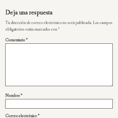
Deja una respuesta
Tu dirección de correo electrónico no será publicada.
Los campos
obligatorios están marcados con
*
Comentario
*
Nombre
*
Correo electrónico
*