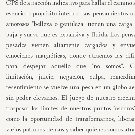
GPS de atracción indicativo para hallar el camino 
esencia o propósito interno. Los pensamientos a
amorosos "belleza o gentileza" tienen una carga 
baja y suave que es expansiva y fluida. Los pen
pesados vienen altamente cargados y envue
emociones magnéticas, donde atraemos las difi
para despejar aquello que "no somos". Cu
limitación, juicio, negación, culpa, remordi
resentimiento se vuelve una pesa en un globo ae
sin poder elevarnos. El juego de nuestro crecim
traspasar los limites de nuestros puntos "oscuro
como la oportunidad de transformarnos, libera
viejos patrones densos y saber quienes somos atr